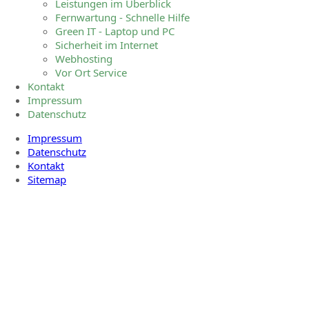
Leistungen im Überblick
Fernwartung - Schnelle Hilfe
Green IT - Laptop und PC
Sicherheit im Internet
Webhosting
Vor Ort Service
Kontakt
Impressum
Datenschutz
Impressum
Datenschutz
Kontakt
Sitemap