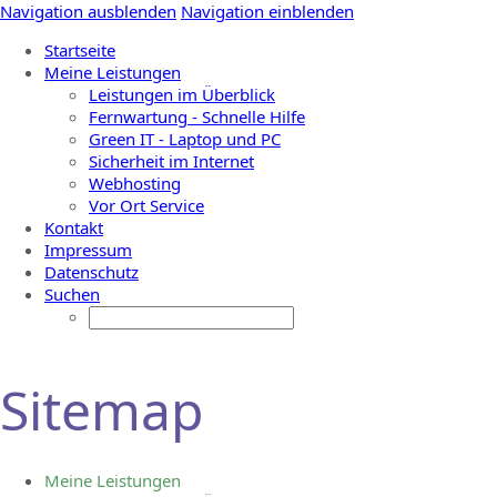
Navigation ausblenden
Navigation einblenden
Startseite
Meine Leistungen
Leistungen im Überblick
Fernwartung - Schnelle Hilfe
Green IT - Laptop und PC
Sicherheit im Internet
Webhosting
Vor Ort Service
Kontakt
Impressum
Datenschutz
Suchen
Sitemap
Meine Leistungen