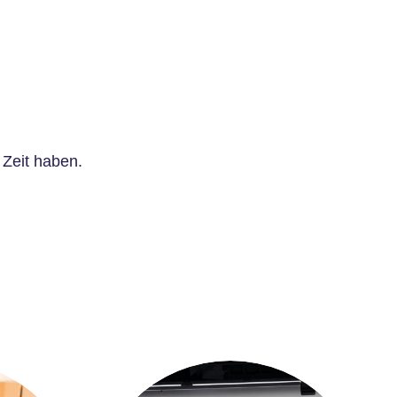
Zeit haben.