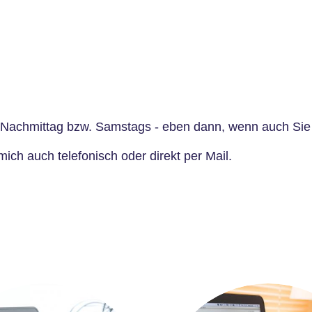
 Nachmittag bzw. Samstags - eben dann, wenn auch Sie 
 mich auch
telefonisch
oder direkt per
Mail
.