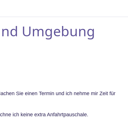
n und Umgebung
achen Sie einen Termin und ich nehme mir Zeit für
chne ich keine extra Anfahrtpauschale.