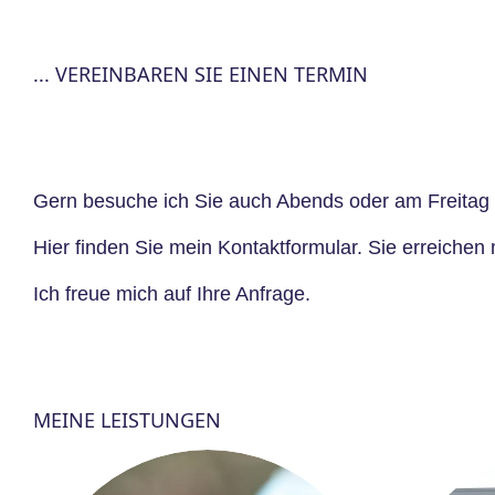
... VEREINBAREN SIE EINEN TERMIN
Gern besuche ich Sie auch Abends oder am Freitag
Hier finden Sie mein
Kontaktformular
. Sie erreichen
Ich freue mich auf Ihre Anfrage.
MEINE LEISTUNGEN