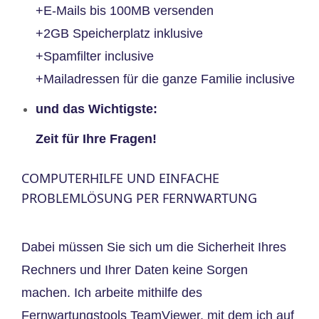
+E-Mails bis 100MB versenden
+2GB Speicherplatz inklusive
+Spamfilter inclusive
+Mailadressen für die ganze Familie inclusive
und das Wichtigste:
Zeit für Ihre Fragen!
COMPUTERHILFE UND EINFACHE
PROBLEMLÖSUNG PER FERNWARTUNG
Dabei müssen Sie sich um die Sicherheit Ihres
Rechners und Ihrer Daten keine Sorgen
machen. Ich arbeite mithilfe des
Fernwartungstools TeamViewer, mit dem ich auf