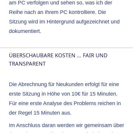
am PC verfolgen und sehen so, was ich der
Reihe nach an Ihrem PC kontrolliere. Die
Sitzung wird im Hintergrund aufgezeichnet und
dokumentiert.
ÜBERSCHAUBARE KOSTEN ... FAIR UND
TRANSPARENT
Die Abrechnung für Neukunden erfolgt für eine
erste Sitzung in Höhe von 10€ für 15 Minuten.
Für eine erste Analyse des Problems reichen in
der Regel 15 Minuten aus.
Im Anschluss daran werden wir gemeinsam über