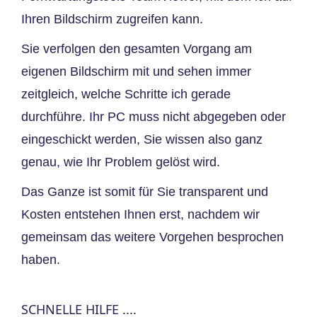
Ihren Bildschirm zugreifen kann.
Sie verfolgen den gesamten Vorgang am
eigenen Bildschirm mit und sehen immer
zeitgleich, welche Schritte ich gerade
durchführe. Ihr PC muss nicht abgegeben oder
eingeschickt werden, Sie wissen also ganz
genau, wie Ihr Problem gelöst wird.
Das Ganze ist somit für Sie transparent und
Kosten entstehen Ihnen erst, nachdem wir
gemeinsam das weitere Vorgehen besprochen
haben.
SCHNELLE HILFE ....