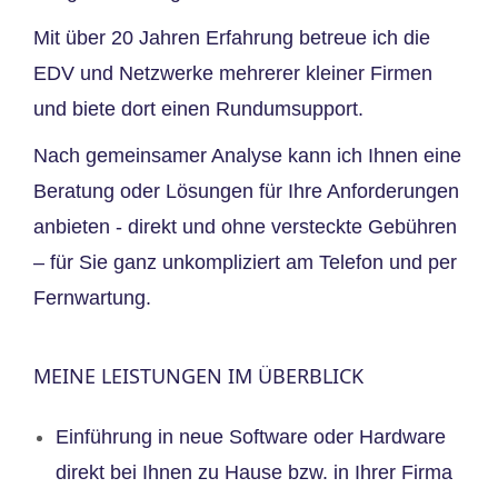
Mit über 20 Jahren Erfahrung betreue ich die
EDV und Netzwerke mehrerer kleiner Firmen
und biete dort einen Rundumsupport.
Nach gemeinsamer Analyse kann ich Ihnen eine
Beratung oder Lösungen für Ihre Anforderungen
anbieten - direkt und ohne versteckte Gebühren
– für Sie ganz unkompliziert am Telefon und per
Fernwartung.
MEINE LEISTUNGEN IM ÜBERBLICK
Einführung in neue Software oder Hardware
direkt bei Ihnen zu Hause bzw. in Ihrer Firma