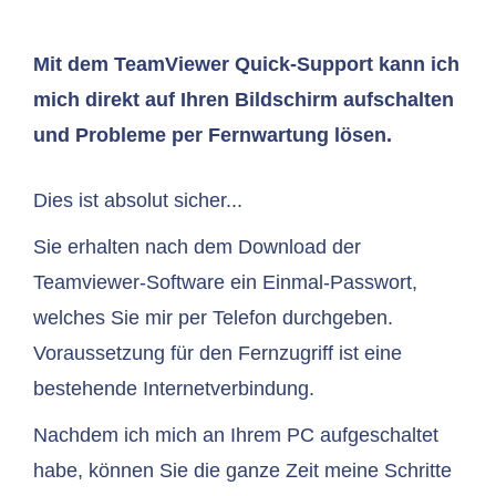
Mit dem TeamViewer Quick-Support kann ich
mich direkt auf Ihren Bildschirm aufschalten
und Probleme per Fernwartung lösen.
Dies ist absolut sicher...
Sie erhalten nach dem Download der
Teamviewer-Software ein Einmal-Passwort,
welches Sie mir per Telefon durchgeben.
Voraussetzung für den Fernzugriff ist eine
bestehende Internetverbindung.
Nachdem ich mich an Ihrem PC aufgeschaltet
habe, können Sie die ganze Zeit meine Schritte