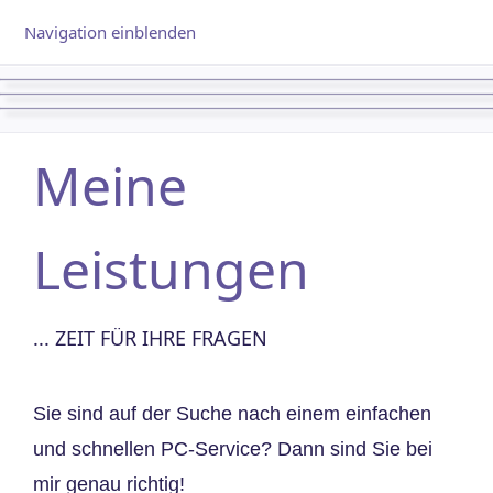
Navigation einblenden
Meine
Leistungen
... ZEIT FÜR IHRE FRAGEN
Sie sind auf der Suche nach einem einfachen
und schnellen PC-Service? Dann sind Sie bei
mir genau richtig!