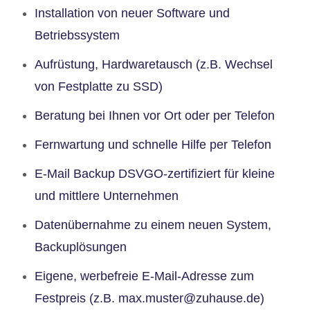
Installation von neuer Software und
Betriebssystem
Aufrüstung, Hardwaretausch (z.B. Wechsel
von Festplatte zu SSD)
Beratung bei Ihnen vor Ort oder per Telefon
Fernwartung und schnelle Hilfe per Telefon
E-Mail Backup DSVGO-zertifiziert für kleine
und mittlere Unternehmen
Datenübernahme zu einem neuen System,
Backuplösungen
Eigene, werbefreie E-Mail-Adresse zum
Festpreis (z.B. max.muster@zuhause.de)